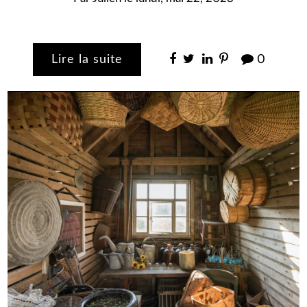
Lire la suite
0