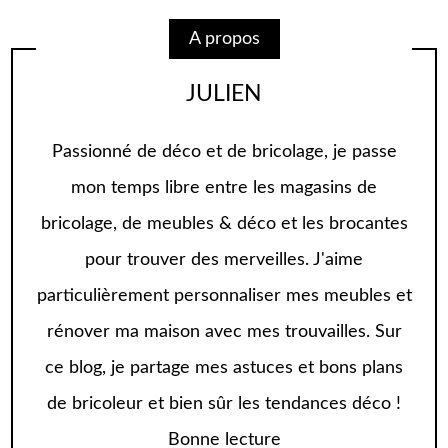
A propos
JULIEN
Passionné de déco et de bricolage, je passe
mon temps libre entre les magasins de
bricolage, de meubles & déco et les brocantes
pour trouver des merveilles. J'aime
particulièrement personnaliser mes meubles et
rénover ma maison avec mes trouvailles. Sur
ce blog, je partage mes astuces et bons plans
de bricoleur et bien sûr les tendances déco !
Bonne lecture