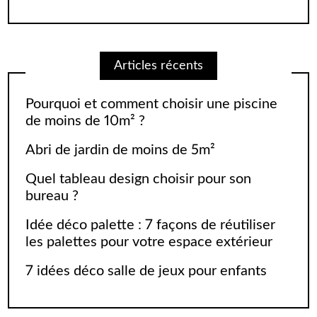
Articles récents
Pourquoi et comment choisir une piscine
de moins de 10m² ?
Abri de jardin de moins de 5m²
Quel tableau design choisir pour son
bureau ?
Idée déco palette : 7 façons de réutiliser
les palettes pour votre espace extérieur
7 idées déco salle de jeux pour enfants