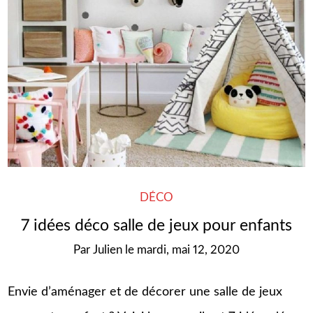
DÉCO
7 idées déco salle de jeux pour enfants
Par
Julien
le
mardi, mai 12, 2020
Envie d’aménager et de décorer une salle de jeux