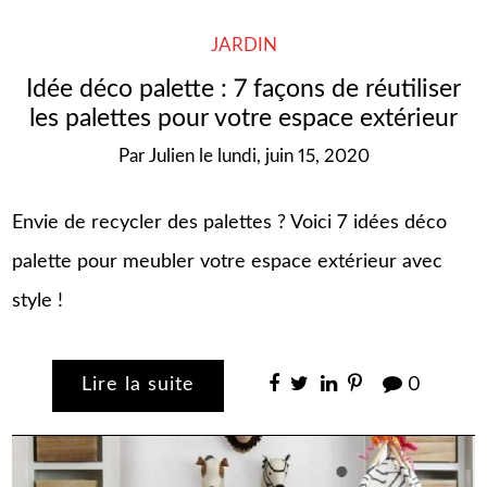
JARDIN
Idée déco palette : 7 façons de réutiliser
les palettes pour votre espace extérieur
Par
Julien
le
lundi, juin 15, 2020
Envie de recycler des palettes ? Voici 7 idées déco
palette pour meubler votre espace extérieur avec
style !
Lire la suite
0