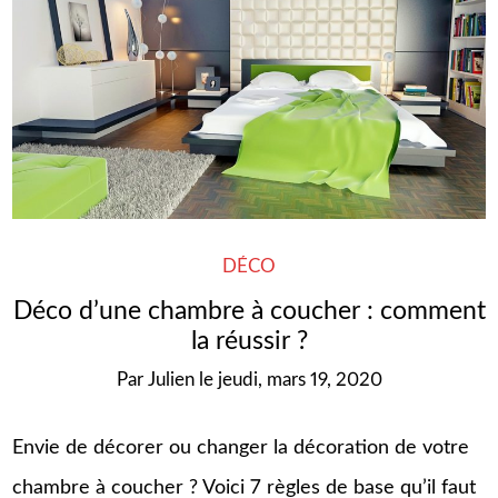
DÉCO
Déco d’une chambre à coucher : comment
la réussir ?
Par
Julien
le
jeudi, mars 19, 2020
Envie de décorer ou changer la décoration de votre
chambre à coucher ? Voici 7 règles de base qu’il faut