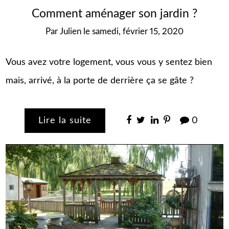
Comment aménager son jardin ?
Par
Julien
le
samedi, février 15, 2020
Vous avez votre logement, vous vous y sentez bien
mais, arrivé, à la porte de derrière ça se gâte ?
Lire la suite
0