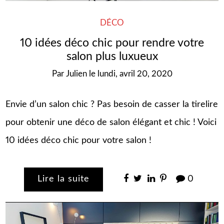
DÉCO
10 idées déco chic pour rendre votre
salon plus luxueux
Par
Julien
le
lundi, avril 20, 2020
Envie d’un salon chic ? Pas besoin de casser la tirelire
pour obtenir une déco de salon élégant et chic ! Voici
10 idées déco chic pour votre salon !
Lire la suite
0