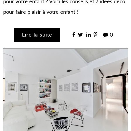
pour votre enfant ? Voici les conseils et 7 idées déco
pour faire plaisir à votre enfant !
Lire la suite
0