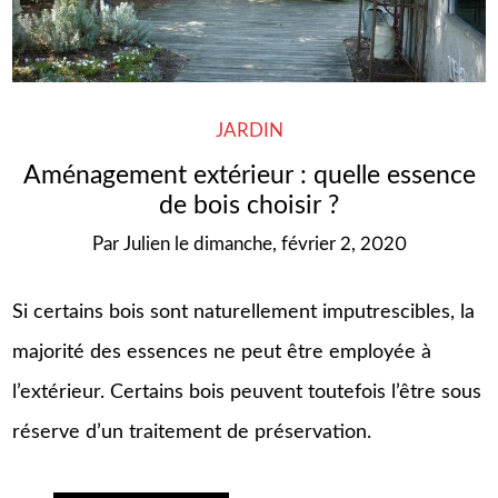
JARDIN
Aménagement extérieur : quelle essence
de bois choisir ?
Par
Julien
le
dimanche, février 2, 2020
Si certains bois sont naturellement imputrescibles, la
majorité des essences ne peut être employée à
l’extérieur. Certains bois peuvent toutefois l’être sous
réserve d’un traitement de préservation.