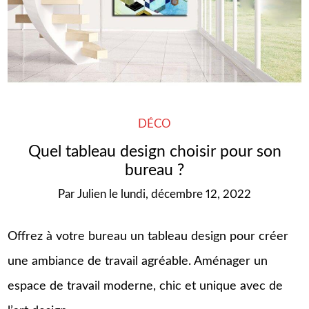
DÉCO
Quel tableau design choisir pour son
bureau ?
Par
Julien
le
lundi, décembre 12, 2022
Offrez à votre bureau un tableau design pour créer
une ambiance de travail agréable. Aménager un
espace de travail moderne, chic et unique avec de