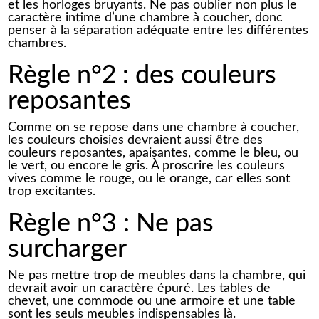
et les horloges bruyants. Ne pas oublier non plus le
caractère intime d’une chambre à coucher, donc
penser à la séparation adéquate entre les différentes
chambres.
Règle n°2 : des couleurs
reposantes
Comme on se repose dans une chambre à coucher,
les couleurs choisies devraient aussi être des
couleurs reposantes, apaisantes, comme le bleu, ou
le vert, ou encore le gris. À proscrire les couleurs
vives comme le rouge, ou le orange, car elles sont
trop excitantes.
Règle n°3 : Ne pas
surcharger
Ne pas mettre trop de meubles dans la chambre, qui
devrait avoir un caractère épuré. Les tables de
chevet, une commode ou une armoire et une table
sont les seuls meubles indispensables là.