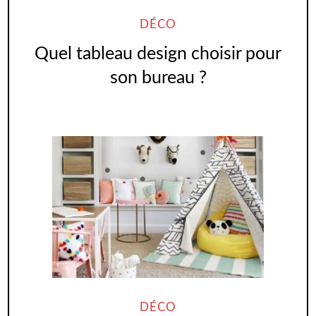
DÉCO
Quel tableau design choisir pour
son bureau ?
DÉCO