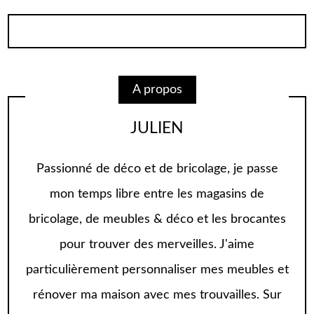
A propos
JULIEN
Passionné de déco et de bricolage, je passe
mon temps libre entre les magasins de
bricolage, de meubles & déco et les brocantes
pour trouver des merveilles. J'aime
particulièrement personnaliser mes meubles et
rénover ma maison avec mes trouvailles. Sur