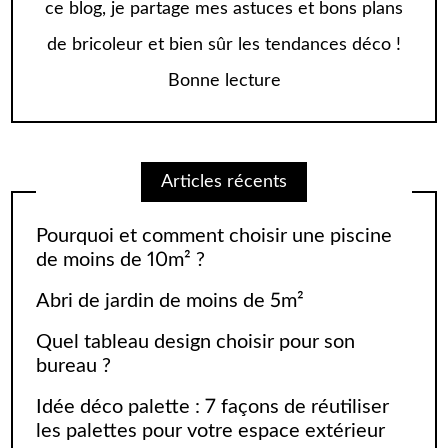
ce blog, je partage mes astuces et bons plans
de bricoleur et bien sûr les tendances déco !
Bonne lecture
Articles récents
Pourquoi et comment choisir une piscine
de moins de 10m² ?
Abri de jardin de moins de 5m²
Quel tableau design choisir pour son
bureau ?
Idée déco palette : 7 façons de réutiliser
les palettes pour votre espace extérieur