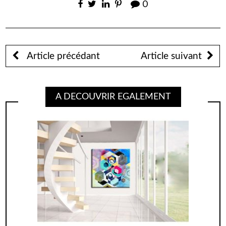
0
Article précédant
Article suivant
A DECOUVRIR EGALEMENT