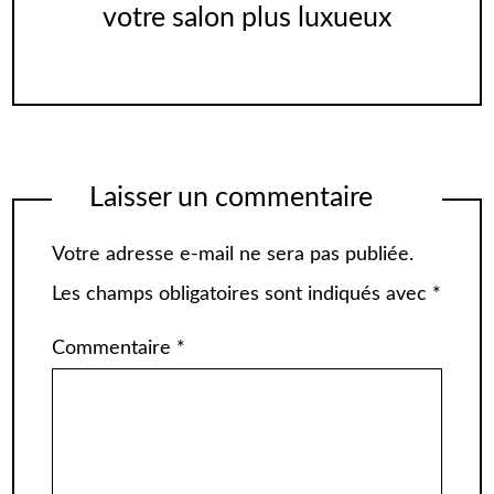
votre salon plus luxueux
Laisser un commentaire
Votre adresse e-mail ne sera pas publiée.
Les champs obligatoires sont indiqués avec
*
Commentaire
*