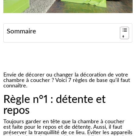
Sommaire
Envie de décorer ou changer la décoration de votre
chambre à coucher ? Voici 7 règles de base qu’il faut
connaître.
Règle n°1 : détente et
repos
Toujours garder en tête que la chambre à coucher
est faite pour le repos et de détente. Aussi, il faut
préserver la tranquillité de ce lieu. Éviter les appareils