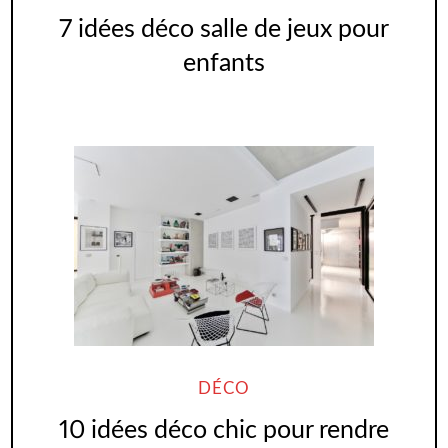
7 idées déco salle de jeux pour
enfants
DÉCO
10 idées déco chic pour rendre