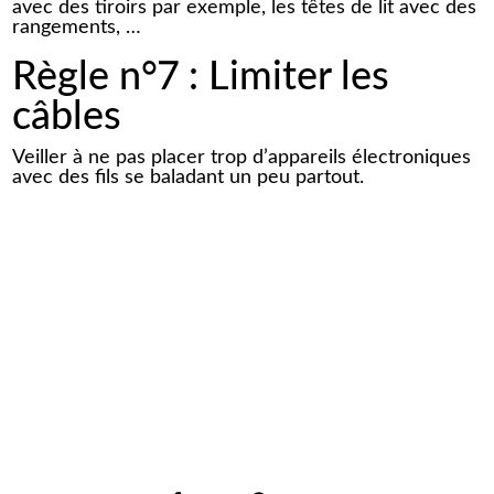
avec des tiroirs par exemple, les têtes de lit avec des
rangements, …
Règle n°7 : Limiter les
câbles
Veiller à ne pas placer trop d’appareils électroniques
avec des fils se baladant un peu partout.