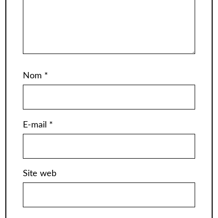
Nom
*
E-mail
*
Site web