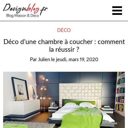
DÉCO
Déco d’une chambre à coucher : comment
la réussir ?
Par
Julien
le
jeudi, mars 19, 2020