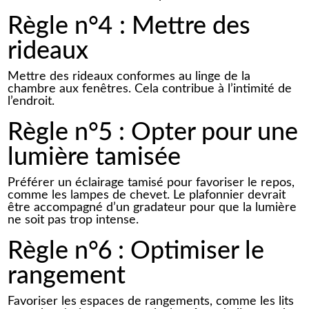
Règle n°4 : Mettre des
rideaux
Mettre des rideaux conformes au linge de la
chambre aux fenêtres. Cela contribue à l’intimité de
l’endroit.
Règle n°5 : Opter pour une
lumière tamisée
Préférer un éclairage tamisé pour favoriser le repos,
comme les lampes de chevet. Le plafonnier devrait
être accompagné d’un gradateur pour que la lumière
ne soit pas trop intense.
Règle n°6 : Optimiser le
rangement
Favoriser les espaces de rangements, comme les lits