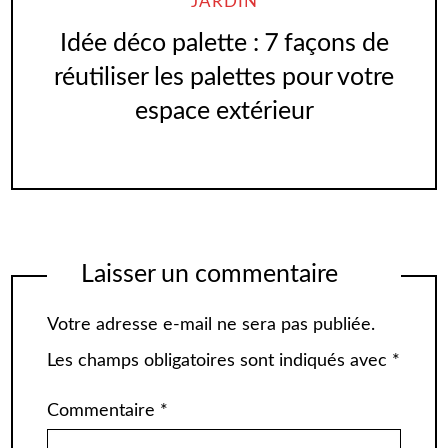
JARDIN
Idée déco palette : 7 façons de
réutiliser les palettes pour votre
espace extérieur
Laisser un commentaire
Votre adresse e-mail ne sera pas publiée.
Les champs obligatoires sont indiqués avec
*
Commentaire
*