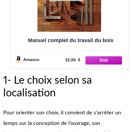
Manuel complet du travail du bois
Amazon
32,00 €
1- Le choix selon sa
localisation
Pour orienter son choix, il convient de s’arrêter un
temps sur la conception de l’ouvrage, son