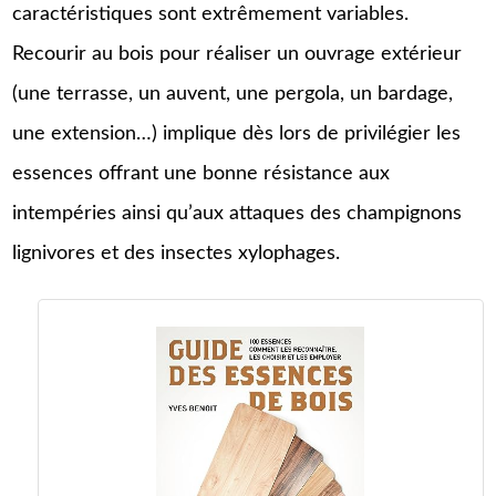
caractéristiques sont extrêmement variables.
Recourir au bois pour réaliser un ouvrage extérieur
(une terrasse, un auvent, une pergola, un bardage,
une extension…) implique dès lors de privilégier les
essences offrant une bonne résistance aux
intempéries ainsi qu’aux attaques des champignons
lignivores et des insectes xylophages.