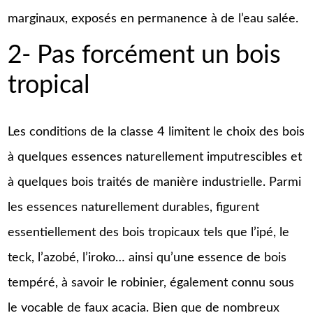
marginaux, exposés en permanence à de l’eau salée.
2- Pas forcément un bois
tropical
Les conditions de la classe 4 limitent le choix des bois
à quelques essences naturellement imputrescibles et
à quelques bois traités de manière industrielle. Parmi
les essences naturellement durables, figurent
essentiellement des bois tropicaux tels que l’ipé, le
teck, l’azobé, l’iroko… ainsi qu’une essence de bois
tempéré, à savoir le robinier, également connu sous
le vocable de faux acacia. Bien que de nombreux