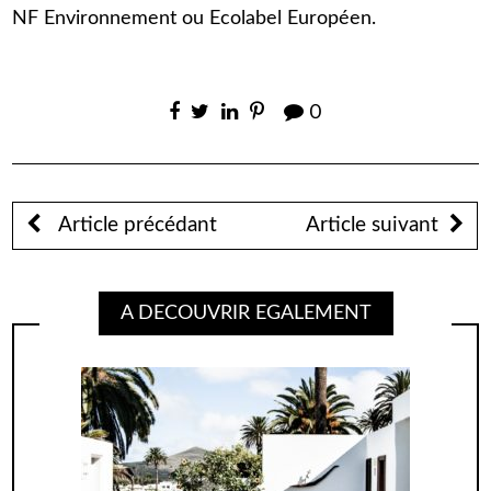
NF Environnement ou Ecolabel Européen.
0
Article précédant
Article suivant
A DECOUVRIR EGALEMENT