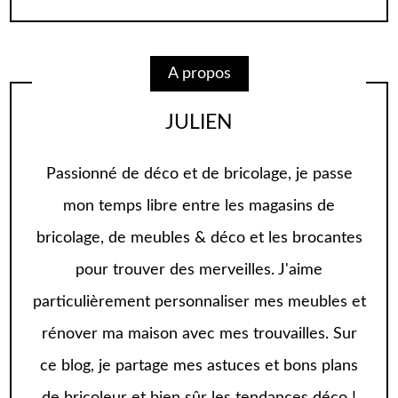
A propos
JULIEN
Passionné de déco et de bricolage, je passe
mon temps libre entre les magasins de
bricolage, de meubles & déco et les brocantes
pour trouver des merveilles. J'aime
particulièrement personnaliser mes meubles et
rénover ma maison avec mes trouvailles. Sur
ce blog, je partage mes astuces et bons plans