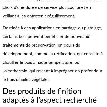
choix d’une durée de service plus courte et en
veillant à les entretenir régulièrement.
Destinés à des applications en bardage ou platelage,
certains bois peuvent bénéficier de nouveaux
traitements de préservation, en cours de
développement, comme la rétification, qui consiste à
chauffer le bois à haute température, ou
l’oléothermie, qui revient à imprégner en profondeur
le bois d’huiles végétales.
Des produits de finition
adaptés à l’aspect recherché