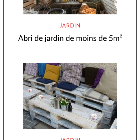
JARDIN
Abri de jardin de moins de 5m²