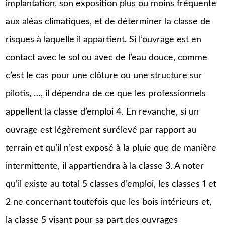
implantation, son exposition plus ou moins fréquente
aux aléas climatiques, et de déterminer la classe de
risques à laquelle il appartient. Si l’ouvrage est en
contact avec le sol ou avec de l’eau douce, comme
c’est le cas pour une clôture ou une structure sur
pilotis, …, il dépendra de ce que les professionnels
appellent la classe d’emploi 4. En revanche, si un
ouvrage est légèrement surélevé par rapport au
terrain et qu’il n’est exposé à la pluie que de manière
intermittente, il appartiendra à la classe 3. A noter
qu’il existe au total 5 classes d’emploi, les classes 1 et
2 ne concernant toutefois que les bois intérieurs et,
la classe 5 visant pour sa part des ouvrages