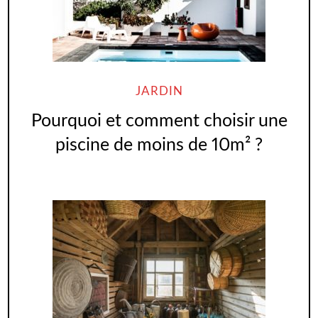
JARDIN
Pourquoi et comment choisir une
piscine de moins de 10m² ?