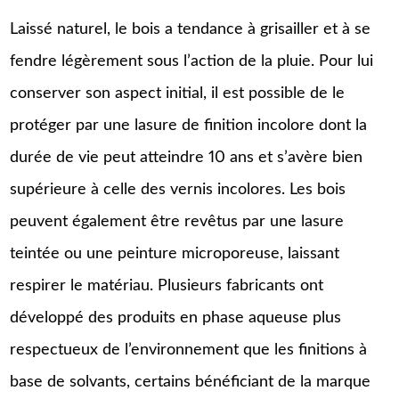
Laissé naturel, le bois a tendance à grisailler et à se
fendre légèrement sous l’action de la pluie. Pour lui
conserver son aspect initial, il est possible de le
protéger par une lasure de finition incolore dont la
durée de vie peut atteindre 10 ans et s’avère bien
supérieure à celle des vernis incolores. Les bois
peuvent également être revêtus par une lasure
teintée ou une peinture microporeuse, laissant
respirer le matériau. Plusieurs fabricants ont
développé des produits en phase aqueuse plus
respectueux de l’environnement que les finitions à
base de solvants, certains bénéficiant de la marque