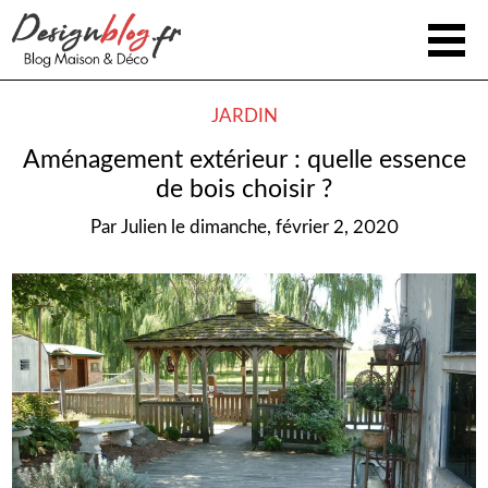
JARDIN
Aménagement extérieur : quelle essence
de bois choisir ?
Par
Julien
le
dimanche, février 2, 2020