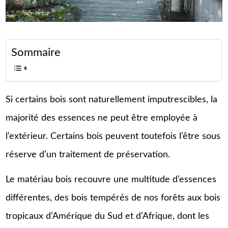
Sommaire
Si certains bois sont naturellement imputrescibles, la
majorité des essences ne peut être employée à
l’extérieur. Certains bois peuvent toutefois l’être sous
réserve d’un traitement de préservation.
Le matériau bois recouvre une multitude d’essences
différentes, des bois tempérés de nos forêts aux bois
tropicaux d’Amérique du Sud et d’Afrique, dont les