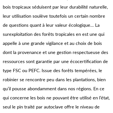
bois tropicaux séduisent par leur durabilité naturelle,
leur utilisation soulève toutefois un certain nombre
de questions quant à leur valeur écologique… La
surexploitation des forêts tropicales en est une qui
appelle à une grande vigilance et au choix de bois
dont la provenance et une gestion respectueuse des
ressources sont garantie par une écocertification de
type FSC ou PEFC. Issue des forêts tempérées, le
robinier se rencontre peu dans les plantations, bien
qu’il pousse abondamment dans nos régions. En ce
qui concerne les bois ne pouvant être utilisé en l’état,
seul le pin traité par autoclave offre le niveau de