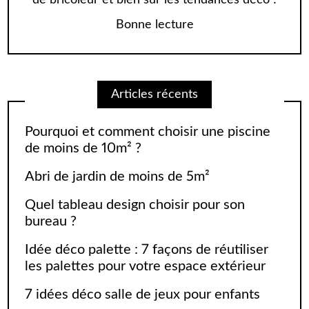
de bricoleur et bien sûr les tendances déco !
Bonne lecture
Articles récents
Pourquoi et comment choisir une piscine
de moins de 10m² ?
Abri de jardin de moins de 5m²
Quel tableau design choisir pour son
bureau ?
Idée déco palette : 7 façons de réutiliser
les palettes pour votre espace extérieur
7 idées déco salle de jeux pour enfants