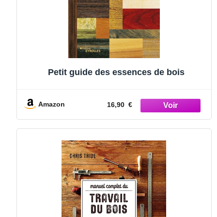
Petit guide des essences de bois
Amazon
16,90 €