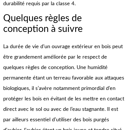
durabilité requis par la classe 4.
Quelques règles de
conception à suivre
La durée de vie d’un ouvrage extérieur en bois peut
être grandement améliorée par le respect de
quelques règles de conception. Une humidité
permanente étant un terreau favorable aux attaques
biologiques, il s’avère notamment primordial d’en
protéger les bois en évitant de les mettre en contact
direct avec le sol ou avec de l’eau stagnante. Il est
par ailleurs essentiel d’utiliser des bois purgés