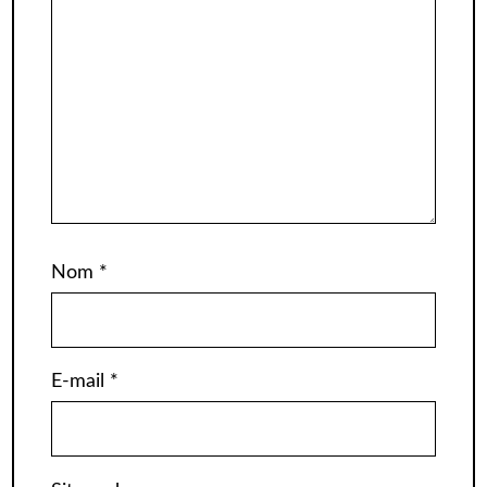
Nom
*
E-mail
*