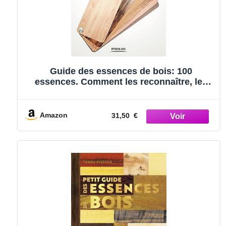
Guide des essences de bois: 100
essences. Comment les reconnaître, les
choisir et les employer
Amazon
31,50 €