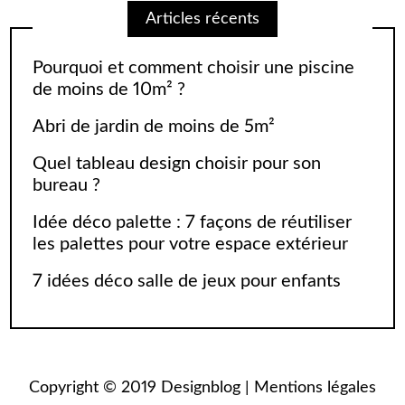
Articles récents
Pourquoi et comment choisir une piscine
de moins de 10m² ?
Abri de jardin de moins de 5m²
Quel tableau design choisir pour son
bureau ?
Idée déco palette : 7 façons de réutiliser
les palettes pour votre espace extérieur
7 idées déco salle de jeux pour enfants
Copyright © 2019 Designblog |
Mentions légales