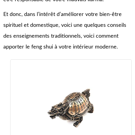
Et donc, dans l’intérêt d’améliorer votre bien-être
spirituel et domestique, voici une quelques conseils
des enseignements traditionnels, voici comment
apporter le feng shui à votre intérieur moderne.