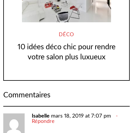
DÉCO
10 idées déco chic pour rendre
votre salon plus luxueux
Commentaires
Isabelle
mars 18, 2019 at 7:07 pm
Répondre