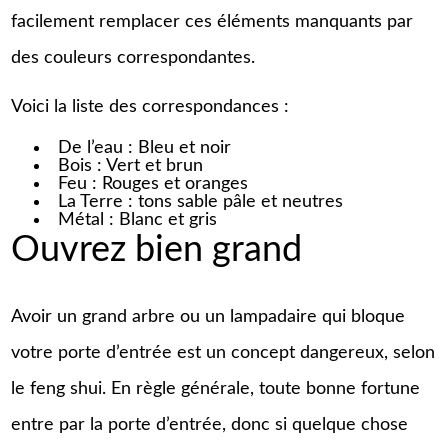
facilement remplacer ces éléments manquants par
des couleurs correspondantes.
Voici la liste des correspondances :
De l’eau : Bleu et noir
Bois : Vert et brun
Feu : Rouges et oranges
La Terre : tons sable pâle et neutres
Métal : Blanc et gris
Ouvrez bien grand
Avoir un grand arbre ou un lampadaire qui bloque
votre porte d’entrée est un concept dangereux, selon
le feng shui. En règle générale, toute bonne fortune
entre par la porte d’entrée, donc si quelque chose