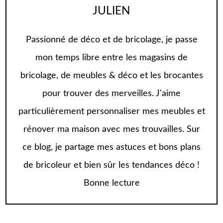
JULIEN
Passionné de déco et de bricolage, je passe
mon temps libre entre les magasins de
bricolage, de meubles & déco et les brocantes
pour trouver des merveilles. J'aime
particulièrement personnaliser mes meubles et
rénover ma maison avec mes trouvailles. Sur
ce blog, je partage mes astuces et bons plans
de bricoleur et bien sûr les tendances déco !
Bonne lecture