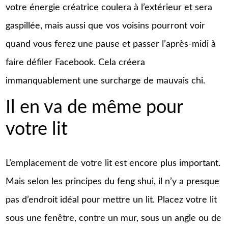
votre énergie créatrice coulera à l’extérieur et sera
gaspillée, mais aussi que vos voisins pourront voir
quand vous ferez une pause et passer l’après-midi à
faire défiler Facebook. Cela créera
immanquablement une surcharge de mauvais chi.
Il en va de même pour
votre lit
L’emplacement de votre lit est encore plus important.
Mais selon les principes du feng shui, il n’y a presque
pas d’endroit idéal pour mettre un lit. Placez votre lit
sous une fenêtre, contre un mur, sous un angle ou de