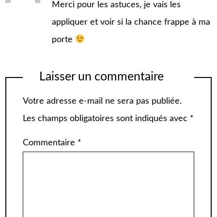
Merci pour les astuces, je vais les
appliquer et voir si la chance frappe à ma
porte
Laisser un commentaire
Votre adresse e-mail ne sera pas publiée.
Les champs obligatoires sont indiqués avec
*
Commentaire
*