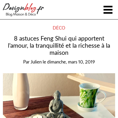
DÉCO
8 astuces Feng Shui qui apportent
l’amour, la tranquillité et la richesse à la
maison
Par
Julien
le
dimanche, mars 10, 2019