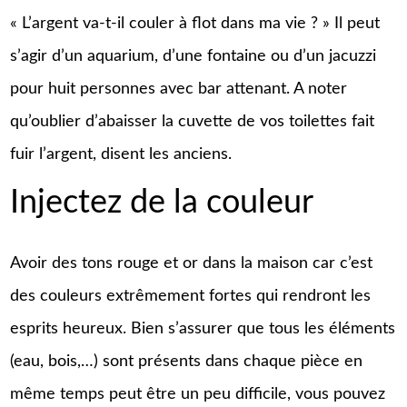
« L’argent va-t-il couler à flot dans ma vie ? » Il peut
s’agir d’un aquarium, d’une fontaine ou d’un jacuzzi
pour huit personnes avec bar attenant. A noter
qu’oublier d’abaisser la cuvette de vos toilettes fait
fuir l’argent, disent les anciens.
Injectez de la couleur
Avoir des tons rouge et or dans la maison car c’est
des couleurs extrêmement fortes qui rendront les
esprits heureux. Bien s’assurer que tous les éléments
(eau, bois,…) sont présents dans chaque pièce en
même temps peut être un peu difficile, vous pouvez