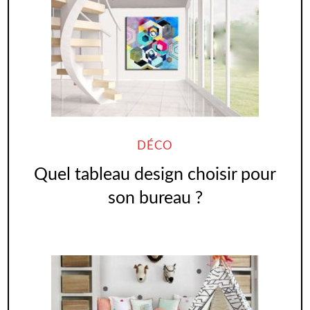
DÉCO
Quel tableau design choisir pour
son bureau ?