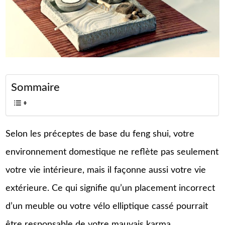
Sommaire
Selon les préceptes de base du feng shui, votre
environnement domestique ne reflète pas seulement
votre vie intérieure, mais il façonne aussi votre vie
extérieure. Ce qui signifie qu’un placement incorrect
d’un meuble ou votre vélo elliptique cassé pourrait
être responsable de votre mauvais karma.