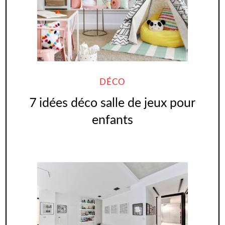
DÉCO
7 idées déco salle de jeux pour
enfants