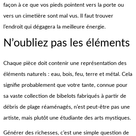
façon à ce que vos pieds pointent vers la porte ou
vers un cimetière sont mal vus. Il faut trouver
l’endroit qui dégagera la meilleure énergie.
N’oubliez pas les éléments
Chaque pièce doit contenir une représentation des
éléments naturels : eau, bois, feu, terre et métal. Cela
signifie probablement que votre tante, connue pour
sa vaste collection de bibelots fabriqués à partir de
débris de plage réaménagés, n’est peut-être pas une
artiste, mais plutôt une étudiante des arts mystiques.
Générer des richesses, c’est une simple question de