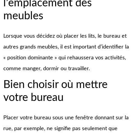
l’emplacement des
meubles
Lorsque vous décidez où placer les lits, le bureau et
autres grands meubles, il est important d’identifier la
« position dominante » qui rehaussera vos activités,
comme manger, dormir ou travailler.
Bien choisir où mettre
votre bureau
Placer votre bureau sous une fenêtre donnant sur la
rue, par exemple, ne signifie pas seulement que