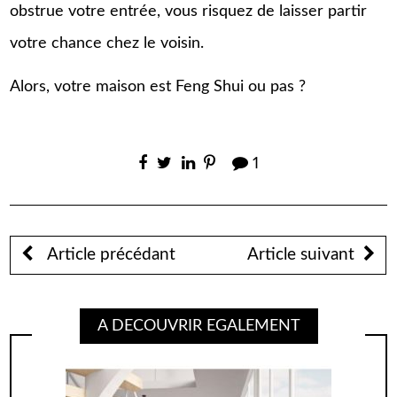
obstrue votre entrée, vous risquez de laisser partir
votre chance chez le voisin.
Alors, votre maison est Feng Shui ou pas ?
1
Article précédant
Article suivant
A DECOUVRIR EGALEMENT