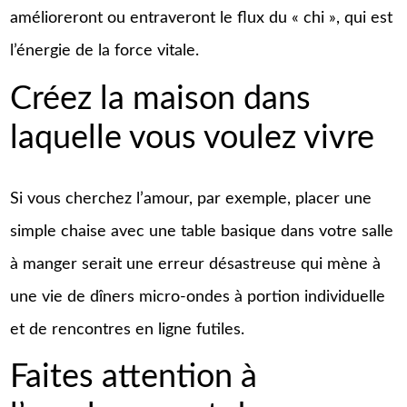
amélioreront ou entraveront le flux du « chi », qui est
l’énergie de la force vitale.
Créez la maison dans
laquelle vous voulez vivre
Si vous cherchez l’amour, par exemple, placer une
simple chaise avec une table basique dans votre salle
à manger serait une erreur désastreuse qui mène à
une vie de dîners micro-ondes à portion individuelle
et de rencontres en ligne futiles.
Faites attention à