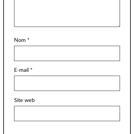
Nom
*
E-mail
*
Site web